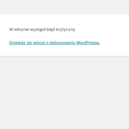
W witrynie wystąpił błąd krytyczny.
Dowiedz się więcej o debugowaniu WordPressa.